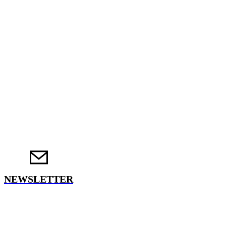
NEWSLETTER