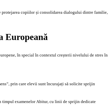
 protejarea copiilor și consolidarea dialogului dintre familie,
ea Europeană
uropene, în special în contextul creșterii nivelului de stres în
”, prin care elevii sunt încurajați să solicite sprijin
 timpul examenelor Abitur, cu linii de sprijin dedicate