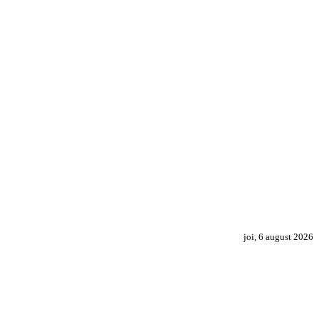
joi, 6 august 2026