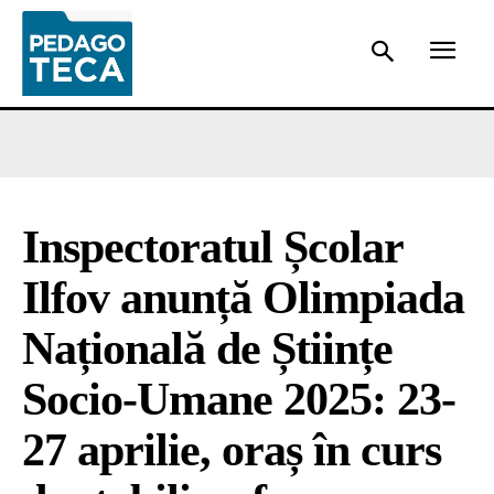
Inspectoratul Școlar
Ilfov anunță Olimpiada
Națională de Științe
Socio-Umane 2025: 23-
27 aprilie, oraș în curs