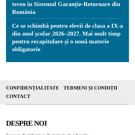
teren în Sistemul Garanție-Returnare din
România
Ce se schimbă pentru elevii de clasa a IX-a
din anul școlar 2026–2027. Mai mult timp
pentru recapitulare și o nouă materie
obligatorie
CONFIDENȚIALITATE
TERMENI ȘI CONDIȚII
CONTACT
DESPRE NOI