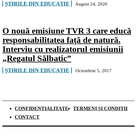
ȘTIRILE DIN EDUCAȚIE
August 24, 2020
O nouă emisiune TVR 3 care educă
responsabilitatea față de natură.
Interviu cu realizatorul emisiunii
„Regatul Sălbatic”
ȘTIRILE DIN EDUCAȚIE
Octombrie 5, 2017
CONFIDENȚIALITATE
TERMENI ȘI CONDIȚII
CONTACT