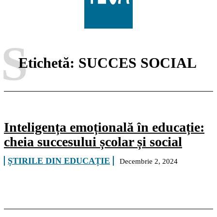
S
Etichetă:
SUCCES SOCIAL
Inteligența emoțională în educație:
cheia succesului școlar și social
ȘTIRILE DIN EDUCAȚIE
Decembrie 2, 2024