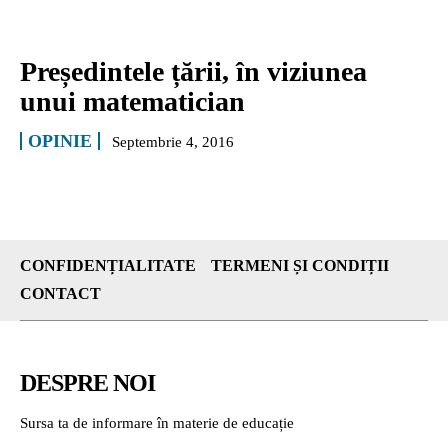
Președintele țării, în viziunea
unui matematician
OPINIE
Septembrie 4, 2016
CONFIDENȚIALITATE
TERMENI ȘI CONDIȚII
CONTACT
DESPRE NOI
Sursa ta de informare în materie de educație