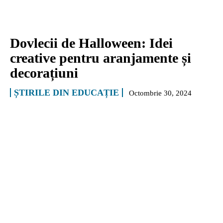
Dovlecii de Halloween: Idei
creative pentru aranjamente și
decorațiuni
ȘTIRILE DIN EDUCAȚIE
Octombrie 30, 2024