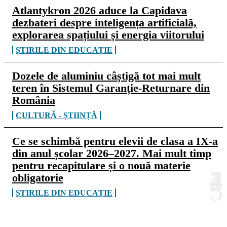
Atlantykron 2026 aduce la Capidava
dezbateri despre inteligența artificială,
explorarea spațiului și energia viitorului
ȘTIRILE DIN EDUCAȚIE
Dozele de aluminiu câștigă tot mai mult
teren în Sistemul Garanție-Returnare din
România
CULTURĂ - ȘTIINȚĂ
Ce se schimbă pentru elevii de clasa a IX-a
din anul școlar 2026–2027. Mai mult timp
pentru recapitulare și o nouă materie
obligatorie
ȘTIRILE DIN EDUCAȚIE