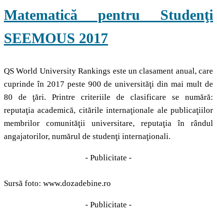
Matematică pentru Studenţi
SEEMOUS 2017
QS World University Rankings este un clasament anual, care
cuprinde în 2017 peste 900 de universităţi din mai mult de
80 de ţări. Printre criteriile de clasificare se numără:
reputaţia academică, citările internaţionale ale publicaţiilor
membrilor comunităţii universitare, reputaţia în rândul
angajatorilor, numărul de studenţi internaţionali.
- Publicitate -
Sursă foto: www.dozadebine.ro
- Publicitate -