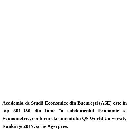
Academia de Studii Economice din Bucureşti (ASE) este în
top 301-350 din lume în subdomeniul Economie şi
Econometrie, conform clasamentului QS World University
Rankings 2017, scrie Agerpres.