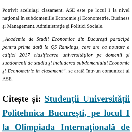
Potrivit aceluiaşi clasament, ASE este pe locul I la nivel
naţional în subdomeniile Economie şi Econometrie, Business
şi Management, Administraţie şi Politici Sociale.
„Academia de Studii Economice din Bucureşti participă
pentru prima dată la QS Rankings, care are ca noutate a
ediţiei 2017 clasificarea universităţilor pe domenii şi
subdomenii de studiu şi includerea subdomeniului Economie
şi Econometrie în clasament”
, se arată într-un comunicat al
ASE.
Citește și:
Studenţii Universității
Politehnica București, pe locul I
la Olimpiada Internaţională de