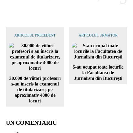
ARTICOLUL PRECEDENT
ARTICOLUL URMĂTOR
S-au ocupat toate locurile
la Facultatea de
30.000 de viitori profesori
Jurnalism din București
s-au înscris la examenul
de titularizare, pe
aproximativ 4000 de
locuri
UN COMENTARIU