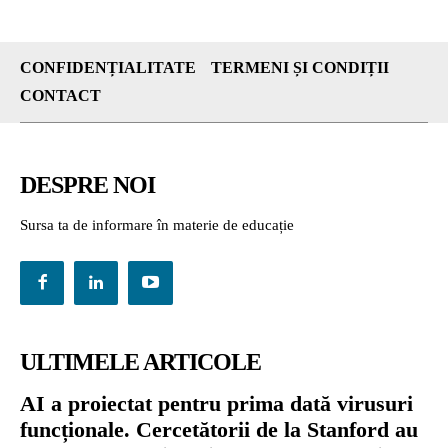
CONFIDENȚIALITATE
TERMENI ȘI CONDIȚII
CONTACT
DESPRE NOI
Sursa ta de informare în materie de educație
ULTIMELE ARTICOLE
AI a proiectat pentru prima dată virusuri
funcționale. Cercetătorii de la Stanford au