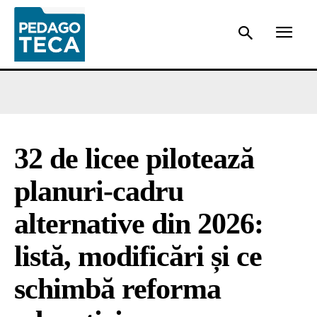
32 de licee pilotează
planuri-cadru
alternative din 2026:
listă, modificări și ce
schimbă reforma