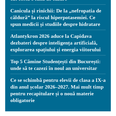
Canicula și rinichii: De la „nefropatia de
căldură” la riscul hiperpotasemiei. Ce
spun medicii și studiile despre hidratare
Atlantykron 2026 aduce la Capidava
dezbateri despre inteligența artificială,
explorarea spațiului și energia viitorului
Top 5 Cămine Studențești din București:
unde să te cazezi în noul an universitar
Ce se schimbă pentru elevii de clasa a IX-a
din anul școlar 2026–2027. Mai mult timp
pentru recapitulare și o nouă materie
obligatorie