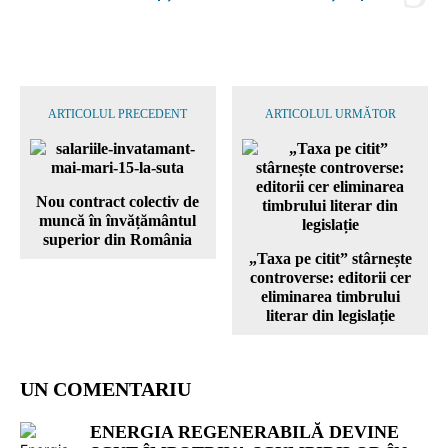
ARTICOLUL PRECEDENT
ARTICOLUL URMĂTOR
Nou contract colectiv de
muncă în învățământul
superior din România
„Taxa pe citit” stârnește
controverse: editorii cer
eliminarea timbrului
literar din legislație
UN COMENTARIU
ENERGIA REGENERABILĂ DEVINE