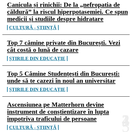
Canicula și rinichii: De la „nefropatia de
căldură” la riscul hiperpotasemiei. Ce spun
medicii și studiile despre hidratare
CULTURĂ - ȘTIINȚĂ
Top 7 cămine private din București. Vezi
cât costă o lună de cazare
ȘTIRILE DIN EDUCAȚIE
Top 5 Cămine Studențești din București:
unde să te cazezi în noul an universitar
ȘTIRILE DIN EDUCAȚIE
Ascensiunea pe Matterhorn devine
instrument de conștientizare în lupta
împotriva traficului de persoane
CULTURĂ - ȘTIINȚĂ