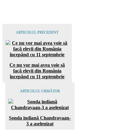
ARTICOLUL PRECEDENT
Ce nu vor mai avea voie să
facă elevii din România
începând cu 11 septembrie
ARTICOLUL URMĂTOR
Sonda indiană Chandrayaan-
3 a aselenizat