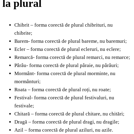
la plural
Chibrit – forma corectă de plural chibrituri, nu
chibrite;
Barem- forma corectă de plural bareme, nu baremuri;
Ecler – forma corectă de plural ecleruri, nu eclere;
Remarcă- forma corectă de plural remarci, nu remarce;
Pârâu- forma corectă de plural pâraie, nu pârâuri;
Mormânt- forma corectă de plural morminte, nu
mormânturi;
Roata – forma corectă de plural roți, nu roate;
Festival- forma corectă de plural festivaluri, nu
festivale;
Chitară – forma corectă de plural chitare, nu chitări;
Dragă – forma corectă de plural dragi, nu dragile;
Azil – forma corectă de plural aziluri, nu azile.