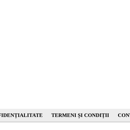
IDENȚIALITATE
TERMENI ȘI CONDIȚII
CON