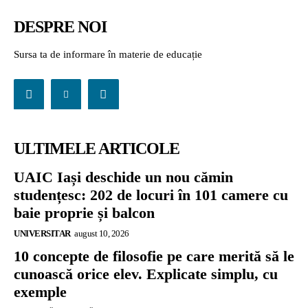
DESPRE NOI
Sursa ta de informare în materie de educație
ULTIMELE ARTICOLE
UAIC Iași deschide un nou cămin
studențesc: 202 de locuri în 101 camere cu
baie proprie și balcon
UNIVERSITAR
august 10, 2026
10 concepte de filosofie pe care merită să le
cunoască orice elev. Explicate simplu, cu
exemple