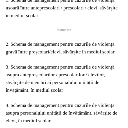
1. Schema de management pentru cazurile de violență
ușoară între antepreșcolari / preșcolari / elevi, săvârșite
în mediul școlar
- Publicitate -
2. Schema de management pentru cazurile de violență
gravă între preșcolari/elevi, săvârșite în mediul școlar
3. Schema de management pentru cazurile de violență
asupra antepreșcolarilor / preșcolarilor / elevilor,
săvârșite de membri ai personalului unității de
învățământ, în mediul școlar
4. Schema de management pentru cazurile de violență
asupra personalului unității de învățământ, săvârșite de
elevi, în mediul școlar