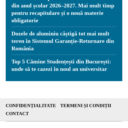
din anul școlar 2026–2027. Mai mult timp
pentru recapitulare și o nouă materie
obligatorie
Dozele de aluminiu câștigă tot mai mult
teren în Sistemul Garanție-Returnare din
România
Top 5 Cămine Studențești din București:
unde să te cazezi în noul an universitar
CONFIDENȚIALITATE
TERMENI ȘI CONDIȚII
CONTACT