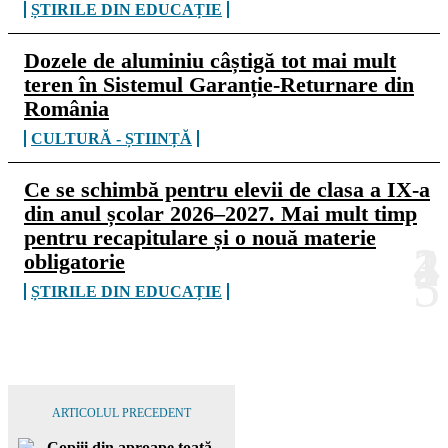
ȘTIRILE DIN EDUCAȚIE
Dozele de aluminiu câștigă tot mai mult
teren în Sistemul Garanție-Returnare din
România
CULTURĂ - ȘTIINȚĂ
Ce se schimbă pentru elevii de clasa a IX-a
din anul școlar 2026–2027. Mai mult timp
pentru recapitulare și o nouă materie
obligatorie
ȘTIRILE DIN EDUCAȚIE
ARTICOLUL PRECEDENT