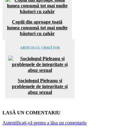
Copiii din aproape toată
lumea consumă tot mai multe
băuturi cu zahăr
ARTICOLUL URMĂTOR
Sociologul Pieleanu și
problemele de integritate și
abuz sexual
LASĂ UN COMENTARIU
Autentificați-vă pentru a lăsa un comentariu