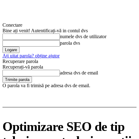
Conectare
Bine ați venit! Autentificați-vă in contul dvs
numele dvs de utilizator
parola dvs
Ați uitat parola? obține ajutor
Recuperare parola
Recuperați-vă parola
adresa dvs de email
O parola va fi trimisă pe adresa dvs de email.
Optimizare SEO de tip