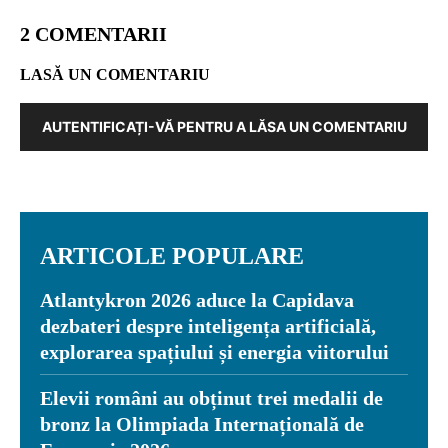
2 COMENTARII
LASĂ UN COMENTARIU
AUTENTIFICAȚI-VĂ PENTRU A LĂSA UN COMENTARIU
ARTICOLE POPULARE
Atlantykron 2026 aduce la Capidava
dezbateri despre inteligența artificială,
explorarea spațiului și energia viitorului
Elevii români au obținut trei medalii de
bronz la Olimpiada Internațională de