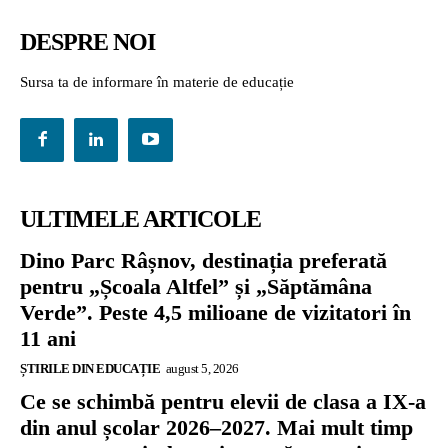
DESPRE NOI
Sursa ta de informare în materie de educație
ULTIMELE ARTICOLE
Dino Parc Râșnov, destinația preferată
pentru „Școala Altfel” și „Săptămâna
Verde”. Peste 4,5 milioane de vizitatori în
11 ani
ȘTIRILE DIN EDUCAȚIE
august 5, 2026
Ce se schimbă pentru elevii de clasa a IX-a
din anul școlar 2026–2027. Mai mult timp