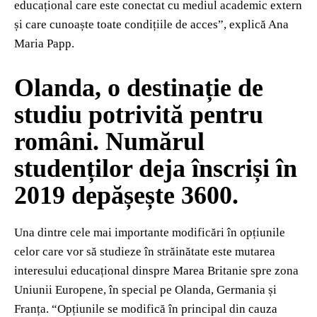
educațional care este conectat cu mediul academic extern
și care cunoaște toate condițiile de acces”, explică Ana
Maria Papp.
Olanda, o destinație de
studiu potrivită pentru
români. Numărul
studenților deja înscriși în
2019 depășește 3600.
Una dintre cele mai importante modificări în opțiunile
celor care vor să studieze în străinătate este mutarea
interesului educațional dinspre Marea Britanie spre zona
Uniunii Europene, în special pe Olanda, Germania și
Franța. “Opțiunile se modifică în principal din cauza