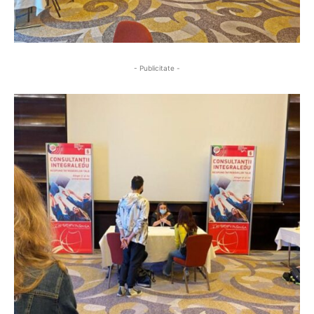
- Publicitate -