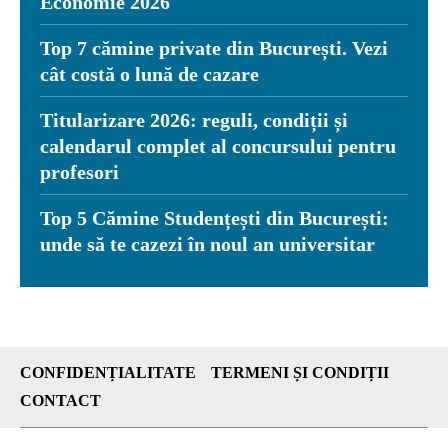
Economie 2026
Top 7 cămine private din București. Vezi
cât costă o lună de cazare
Titularizare 2026: reguli, condiții și
calendarul complet al concursului pentru
profesori
Top 5 Cămine Studențești din București:
unde să te cazezi în noul an universitar
CONFIDENȚIALITATE
TERMENI ȘI CONDIȚII
CONTACT