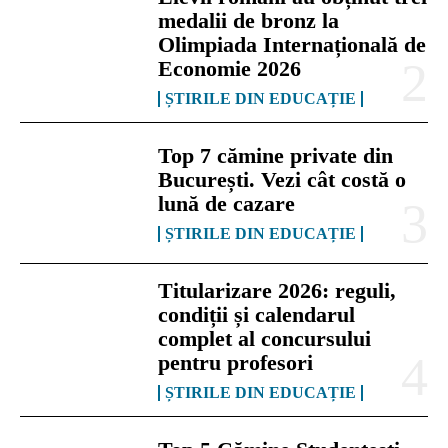
medalii de bronz la
Olimpiada Internațională de
Economie 2026
ȘTIRILE DIN EDUCAȚIE
Top 7 cămine private din
București. Vezi cât costă o
lună de cazare
ȘTIRILE DIN EDUCAȚIE
Titularizare 2026: reguli,
condiții și calendarul
complet al concursului
pentru profesori
ȘTIRILE DIN EDUCAȚIE