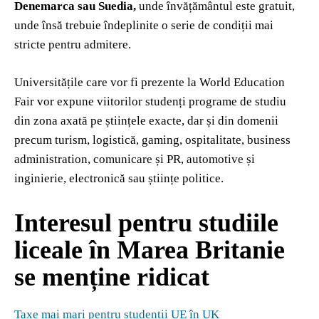
Denemarca sau Suedia,
unde învățământul este gratuit,
unde însă trebuie îndeplinite o serie de condiții mai
stricte pentru admitere.
Universitățile care vor fi prezente la World Education
Fair vor expune viitorilor studenți programe de studiu
din zona axată pe științele exacte, dar și din domenii
precum turism, logistică, gaming, ospitalitate, business
administration, comunicare și PR, automotive și
inginierie, electronică sau științe politice.
Interesul pentru studiile
liceale în Marea Britanie
se menține ridicat
Taxe mai mari pentru studenții UE în UK