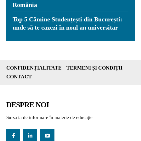
România
Top 5 Cămine Studențești din București:
unde să te cazezi în noul an universitar
CONFIDENȚIALITATE
TERMENI ȘI CONDIȚII
CONTACT
DESPRE NOI
Sursa ta de informare în materie de educație