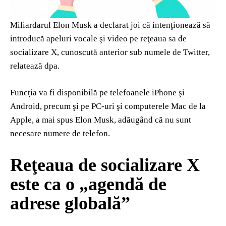
Miliardarul Elon Musk a declarat joi că intenţionează să
introducă apeluri vocale şi video pe reţeaua sa de
socializare X, cunoscută anterior sub numele de Twitter,
relatează dpa.
Funcţia va fi disponibilă pe telefoanele iPhone şi
Android, precum şi pe PC-uri şi computerele Mac de la
Apple, a mai spus Elon Musk, adăugând că nu sunt
necesare numere de telefon.
Reţeaua de socializare X
este ca o „agendă de
adrese globală”