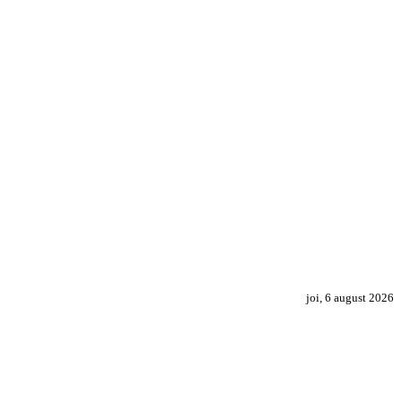
joi, 6 august 2026