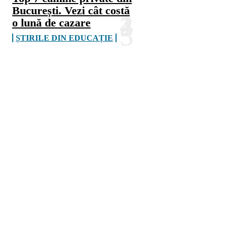
București. Vezi cât costă
o lună de cazare
ȘTIRILE DIN EDUCAȚIE