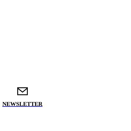
NEWSLETTER