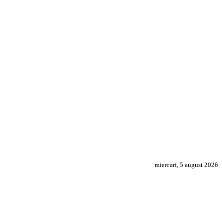
miercuri, 5 august 2026