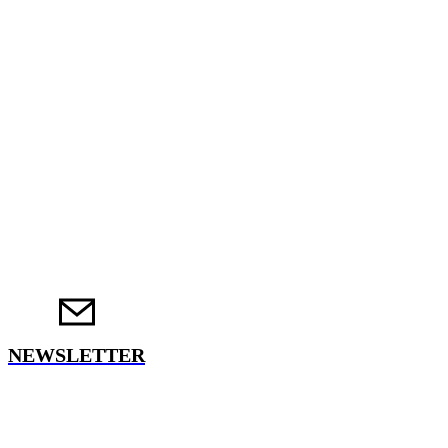
NEWSLETTER