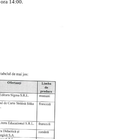
 ora 14:00.