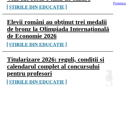
ȘTIRILE DIN EDUCAȚIE
Elevii români au obținut trei medalii
de bronz la Olimpiada Internațională
de Economie 2026
ȘTIRILE DIN EDUCAȚIE
Titularizare 2026: reguli, condiții și
calendarul complet al concursului
pentru profesori
ȘTIRILE DIN EDUCAȚIE