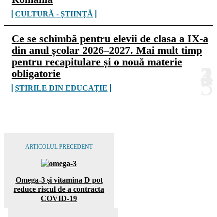
CULTURĂ - ȘTIINȚĂ
Ce se schimbă pentru elevii de clasa a IX-a
din anul școlar 2026–2027. Mai mult timp
pentru recapitulare și o nouă materie
obligatorie
ȘTIRILE DIN EDUCAȚIE
ARTICOLUL PRECEDENT
Omega-3 și vitamina D pot
reduce riscul de a contracta
COVID-19