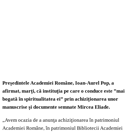
Preşedintele Academiei Române, Ioan-Aurel Pop, a
afirmat, marţi, că instituţia pe care o conduce este ”mai
bogată în spiritualitatea ei” prin achiziţionarea unor
manuscrise şi documente semnate Mircea Eliade.
„Avem ocazia de a anunţa achiziţionarea în patrimoniul
Academiei Române, în patrimoniul Bibliotecii Academiei