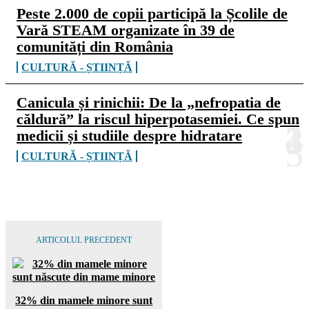
Peste 2.000 de copii participă la Școlile de
Vară STEAM organizate în 39 de
comunități din România
CULTURĂ - ȘTIINȚĂ
Canicula și rinichii: De la „nefropatia de
căldură” la riscul hiperpotasemiei. Ce spun
medicii și studiile despre hidratare
CULTURĂ - ȘTIINȚĂ
ARTICOLUL PRECEDENT
32% din mamele minore sunt