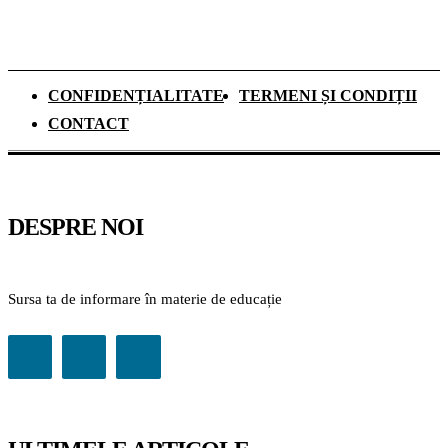
CONFIDENȚIALITATE
TERMENI ȘI CONDIȚII
CONTACT
DESPRE NOI
Sursa ta de informare în materie de educație