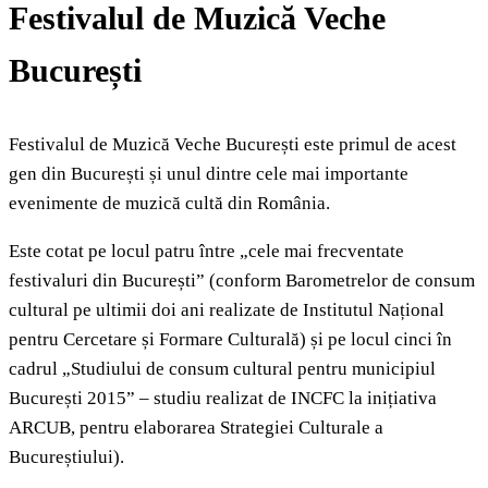
Festivalul de Muzică Veche
București
Festivalul de Muzică Veche București este primul de acest
gen din București și unul dintre cele mai importante
evenimente de muzică cultă din România.
Este cotat pe locul patru între „cele mai frecventate
festivaluri din București” (conform Barometrelor de consum
cultural pe ultimii doi ani realizate de Institutul Național
pentru Cercetare și Formare Culturală) și pe locul cinci în
cadrul „Studiului de consum cultural pentru municipiul
București 2015” – studiu realizat de INCFC la inițiativa
ARCUB, pentru elaborarea Strategiei Culturale a
Bucureștiului).