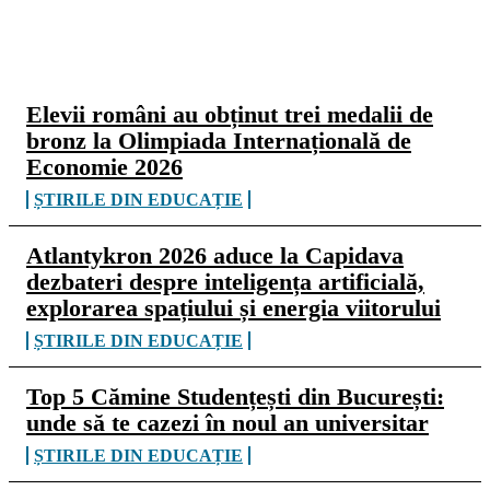
CELE MAI CITITE
Elevii români au obținut trei medalii de
bronz la Olimpiada Internațională de
Economie 2026
ȘTIRILE DIN EDUCAȚIE
Atlantykron 2026 aduce la Capidava
dezbateri despre inteligența artificială,
explorarea spațiului și energia viitorului
ȘTIRILE DIN EDUCAȚIE
Top 5 Cămine Studențești din București:
unde să te cazezi în noul an universitar
ȘTIRILE DIN EDUCAȚIE