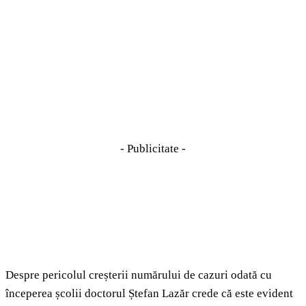
- Publicitate -
Despre pericolul creșterii numărului de cazuri odată cu
începerea școlii doctorul Ștefan Lazăr crede că este evident