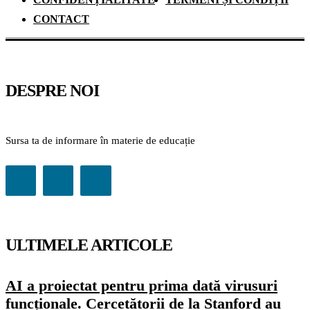
CONTACT
DESPRE NOI
Sursa ta de informare în materie de educație
ULTIMELE ARTICOLE
AI a proiectat pentru prima dată virusuri
funcționale. Cercetătorii de la Stanford au