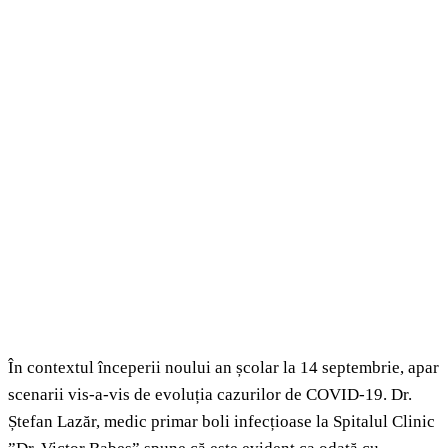
În contextul începerii noului an școlar la 14 septembrie, apar
scenarii vis-a-vis de evoluția cazurilor de COVID-19. Dr.
Ștefan Lazăr, medic primar boli infecțioase la Spitalul Clinic