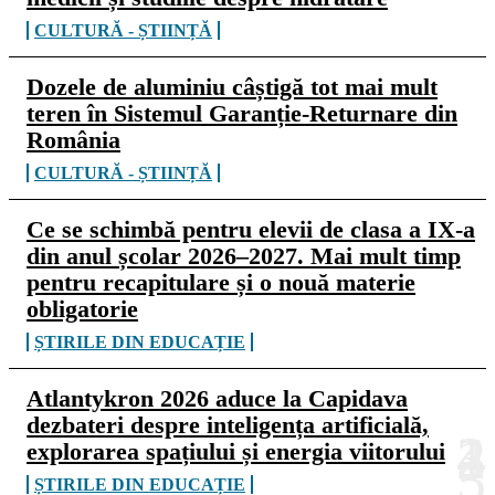
CULTURĂ - ȘTIINȚĂ
Dozele de aluminiu câștigă tot mai mult
teren în Sistemul Garanție-Returnare din
România
CULTURĂ - ȘTIINȚĂ
Ce se schimbă pentru elevii de clasa a IX-a
din anul școlar 2026–2027. Mai mult timp
pentru recapitulare și o nouă materie
obligatorie
ȘTIRILE DIN EDUCAȚIE
Atlantykron 2026 aduce la Capidava
dezbateri despre inteligența artificială,
explorarea spațiului și energia viitorului
ȘTIRILE DIN EDUCAȚIE