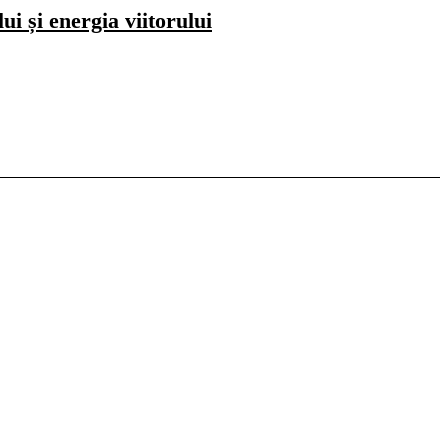
i și energia viitorului