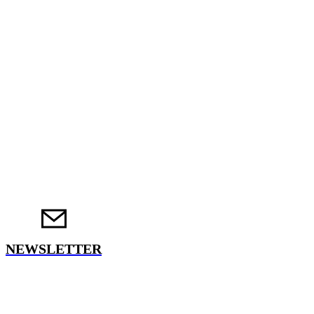
NEWSLETTER