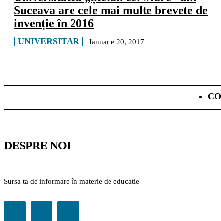
Suceava are cele mai multe brevete de
invenție în 2016
UNIVERSITAR
Ianuarie 20, 2017
CO
DESPRE NOI
Sursa ta de informare în materie de educație