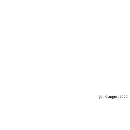
joi, 6 august 2026