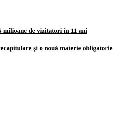
milioane de vizitatori în 11 ani
ecapitulare și o nouă materie obligatorie