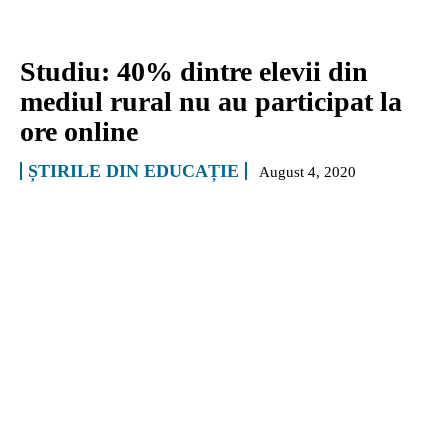
Studiu: 40% dintre elevii din
mediul rural nu au participat la
ore online
ȘTIRILE DIN EDUCAȚIE
August 4, 2020