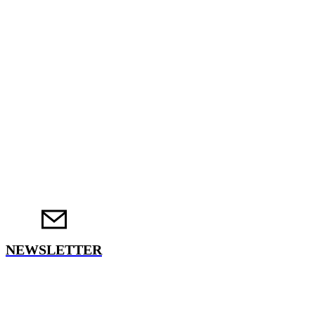
NEWSLETTER