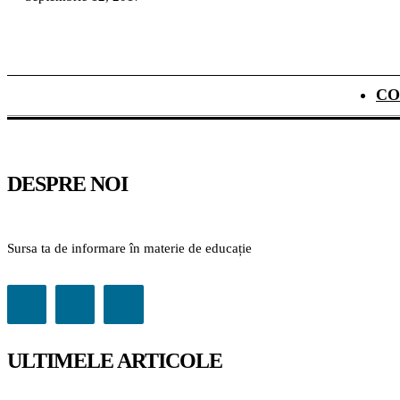
CO
DESPRE NOI
Sursa ta de informare în materie de educație
ULTIMELE ARTICOLE