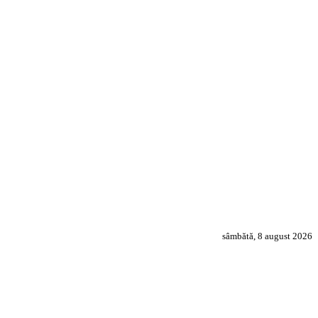
sâmbătă, 8 august 2026