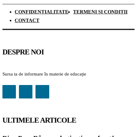
CONFIDENȚIALITATE
TERMENI ȘI CONDIȚII
CONTACT
DESPRE NOI
Sursa ta de informare în materie de educație
ULTIMELE ARTICOLE