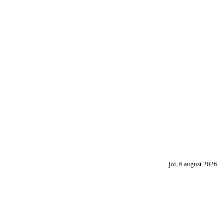
joi, 6 august 2026