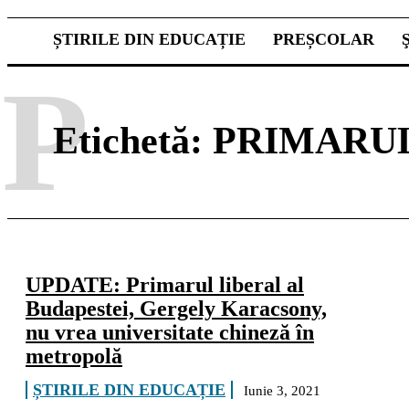
ȘTIRILE DIN EDUCAȚIE
PREȘCOLAR
P
Etichetă:
PRIMARU
UPDATE: Primarul liberal al
Budapestei, Gergely Karacsony,
nu vrea universitate chineză în
metropolă
ȘTIRILE DIN EDUCAȚIE
Iunie 3, 2021