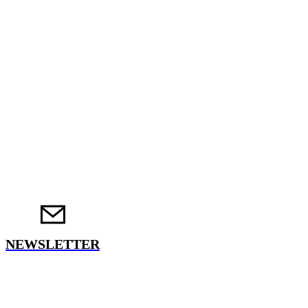
NEWSLETTER