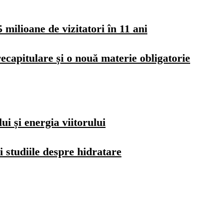
milioane de vizitatori în 11 ani
ecapitulare și o nouă materie obligatorie
i și energia viitorului
i studiile despre hidratare