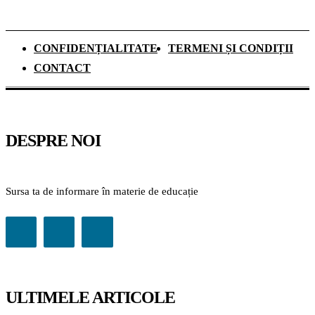
CONFIDENȚIALITATE
TERMENI ȘI CONDIȚII
CONTACT
DESPRE NOI
Sursa ta de informare în materie de educație
ULTIMELE ARTICOLE