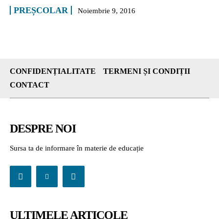
PREȘCOLAR
Noiembrie 9, 2016
CONFIDENȚIALITATE
TERMENI ȘI CONDIȚII
CONTACT
DESPRE NOI
Sursa ta de informare în materie de educație
ULTIMELE ARTICOLE