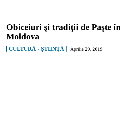
Obiceiuri şi tradiţii de Paşte în
Moldova
CULTURĂ - ȘTIINȚĂ
Aprilie 29, 2019