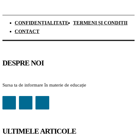
CONFIDENȚIALITATE
TERMENI ȘI CONDIȚII
CONTACT
DESPRE NOI
Sursa ta de informare în materie de educație
ULTIMELE ARTICOLE