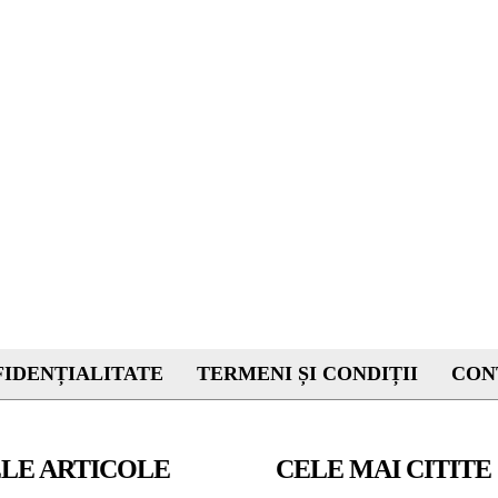
IDENȚIALITATE
TERMENI ȘI CONDIȚII
CON
LE ARTICOLE
CELE MAI CITITE