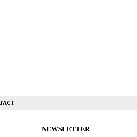
TACT
NEWSLETTER