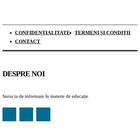
CONFIDENȚIALITATE
TERMENI ȘI CONDIȚII
CONTACT
DESPRE NOI
Sursa ta de informare în materie de educație