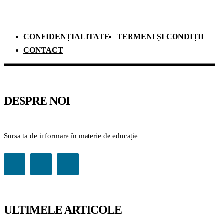
CONFIDENȚIALITATE
TERMENI ȘI CONDIȚII
CONTACT
DESPRE NOI
Sursa ta de informare în materie de educație
ULTIMELE ARTICOLE