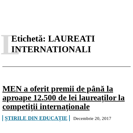
L
Etichetă:
LAUREATI
INTERNATIONALI
MEN a oferit premii de până la
aproape 12.500 de lei laureaților la
competiții internaționale
ȘTIRILE DIN EDUCAȚIE
Decembrie 20, 2017