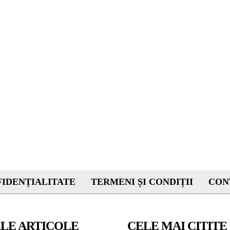
IDENȚIALITATE
TERMENI ȘI CONDIȚII
CON
LE ARTICOLE
CELE MAI CITITE