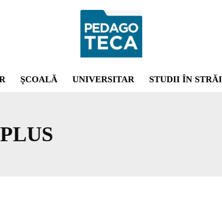
R
ŞCOALĂ
UNIVERSITAR
STUDII ÎN STRĂ
PLUS