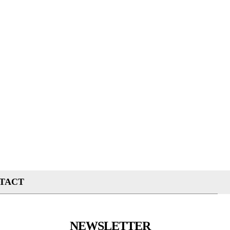
TACT
NEWSLETTER