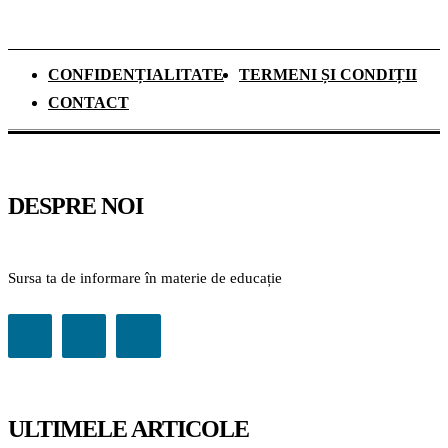
CONFIDENȚIALITATE
TERMENI ȘI CONDIȚII
CONTACT
DESPRE NOI
Sursa ta de informare în materie de educație
ULTIMELE ARTICOLE