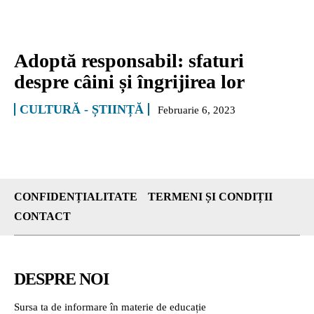
Adoptă responsabil: sfaturi
despre câini și îngrijirea lor
CULTURĂ - ȘTIINȚĂ
Februarie 6, 2023
CONFIDENȚIALITATE
TERMENI ȘI CONDIȚII
CONTACT
DESPRE NOI
Sursa ta de informare în materie de educație