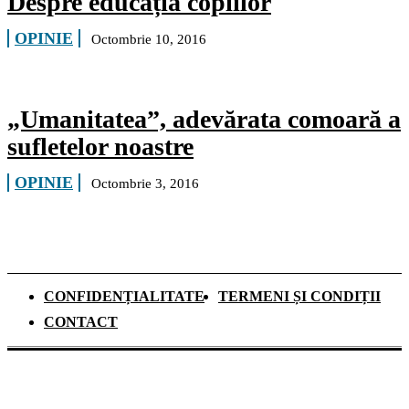
Despre educația copiilor
OPINIE
Octombrie 10, 2016
„Umanitatea”, adevărata comoară a
sufletelor noastre
OPINIE
Octombrie 3, 2016
CONFIDENȚIALITATE
TERMENI ȘI CONDIȚII
CONTACT