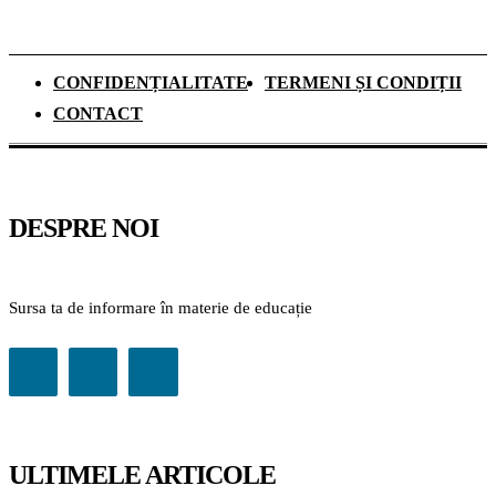
CONFIDENȚIALITATE
TERMENI ȘI CONDIȚII
CONTACT
DESPRE NOI
Sursa ta de informare în materie de educație
ULTIMELE ARTICOLE