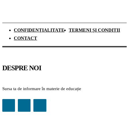
CONFIDENȚIALITATE
TERMENI ȘI CONDIȚII
CONTACT
DESPRE NOI
Sursa ta de informare în materie de educație