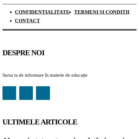
CONFIDENȚIALITATE
TERMENI ȘI CONDIȚII
CONTACT
DESPRE NOI
Sursa ta de informare în materie de educație
ULTIMELE ARTICOLE