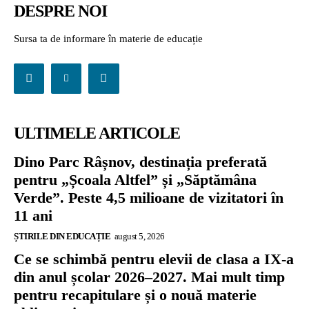
DESPRE NOI
Sursa ta de informare în materie de educație
ULTIMELE ARTICOLE
Dino Parc Râșnov, destinația preferată
pentru „Școala Altfel” și „Săptămâna
Verde”. Peste 4,5 milioane de vizitatori în
11 ani
ȘTIRILE DIN EDUCAȚIE
august 5, 2026
Ce se schimbă pentru elevii de clasa a IX-a
din anul școlar 2026–2027. Mai mult timp
pentru recapitulare și o nouă materie