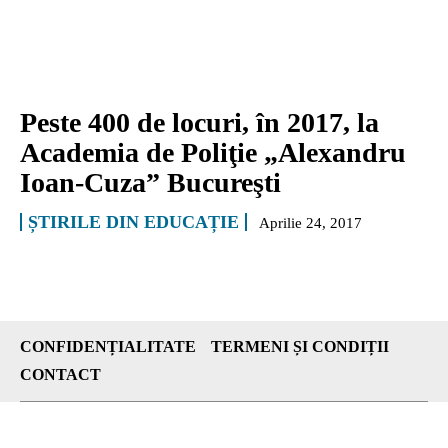
Peste 400 de locuri, în 2017, la
Academia de Poliţie „Alexandru
Ioan-Cuza” Bucureşti
ȘTIRILE DIN EDUCAȚIE
Aprilie 24, 2017
CONFIDENȚIALITATE
TERMENI ȘI CONDIȚII
CONTACT