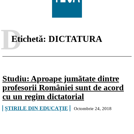
D
Etichetă:
DICTATURA
Studiu: Aproape jumătate dintre
profesorii României sunt de acord
cu un regim dictatorial
ȘTIRILE DIN EDUCAȚIE
Octombrie 24, 2018