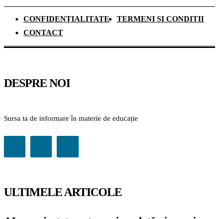
CONFIDENȚIALITATE
TERMENI ȘI CONDIȚII
CONTACT
DESPRE NOI
Sursa ta de informare în materie de educație
ULTIMELE ARTICOLE