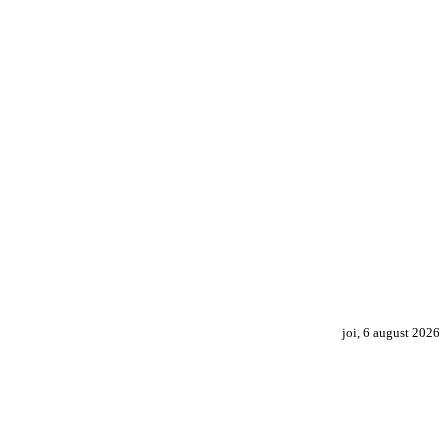
joi, 6 august 2026