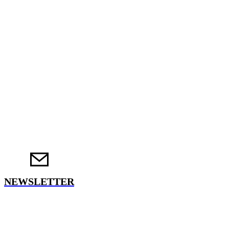
NEWSLETTER