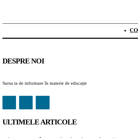
CO
DESPRE NOI
Sursa ta de informare în materie de educație
ULTIMELE ARTICOLE