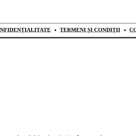
NFIDENȚIALITATE
TERMENI ȘI CONDIȚII
C