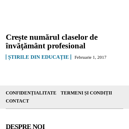
Crește numărul claselor de
învăţământ profesional
ȘTIRILE DIN EDUCAȚIE
Februarie 1, 2017
CONFIDENȚIALITATE
TERMENI ȘI CONDIȚII
CONTACT
DESPRE NOI