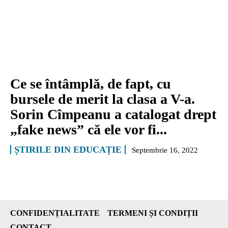
Ce se întâmplă, de fapt, cu
bursele de merit la clasa a V-a.
Sorin Cîmpeanu a catalogat drept
„fake news” că ele vor fi...
ȘTIRILE DIN EDUCAȚIE
Septembrie 16, 2022
CONFIDENȚIALITATE
TERMENI ȘI CONDIȚII
CONTACT