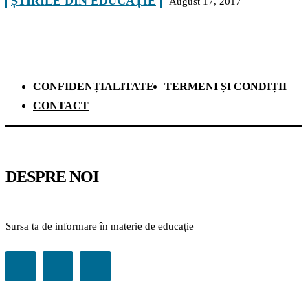
ȘTIRILE DIN EDUCAȚIE
August 17, 2017
CONFIDENȚIALITATE
TERMENI ȘI CONDIȚII
CONTACT
DESPRE NOI
Sursa ta de informare în materie de educație