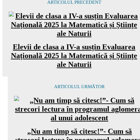
ARTICOLUL PRECEDENT
Elevii de clasa a IV-a susțin Evaluarea
Națională 2025 la Matematică și Științe
ale Naturii
ARTICOLUL URMĂTOR
„Nu am timp să citesc!”- Cum să