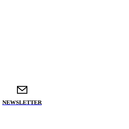
NEWSLETTER