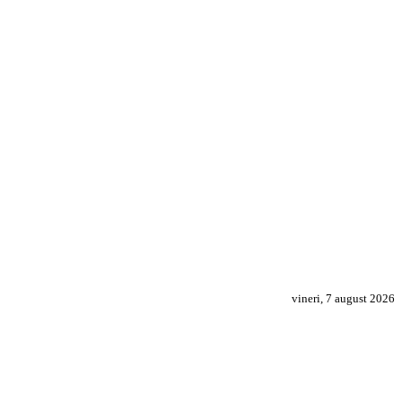
vineri, 7 august 2026