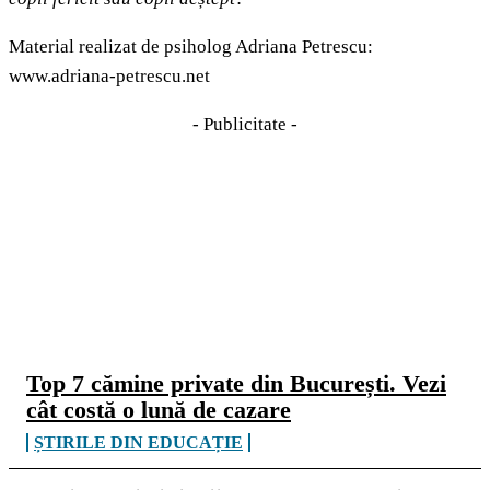
Material realizat de psiholog Adriana Petrescu:
www.adriana-petrescu.net
- Publicitate -
CELE MAI CITITE
Top 7 cămine private din București. Vezi
cât costă o lună de cazare
ȘTIRILE DIN EDUCAȚIE