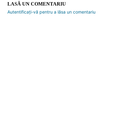
LASĂ UN COMENTARIU
Autentificați-vă pentru a lăsa un comentariu