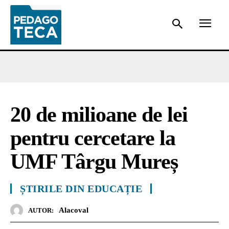
20 de milioane de lei
pentru cercetare la
UMF Târgu Mureș
ȘTIRILE DIN EDUCAȚIE
Alacoval
AUTOR: