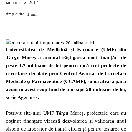
ianuarie 12, 2017
timp citire:
1
min
Universitatea de Medicină şi Farmacie (UMF) din
Târgu Mureş a anunţat câştigarea unei finanţări de
peste 1,7 milioane de lei pentru încă trei proiecte de
cercetare derulate prin Centrul Avansat de Cercetări
Medicale şi Farmaceutice (CCAMF), suma atrasă până
acum în acest scop fiind de aproape 20 milioane de lei,
scrie Agerpres.
Potrivit site-ului UMF Târgu Mureş, proiectele care au
obţinut finanţare vizează dezvoltarea şi validarea unui
sistem de laborator de înaltă eficienţă pentru testarea de