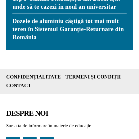
unde să te cazezi în noul an universitar
Dozele de aluminiu câștigă tot mai mult
teren în Sistemul Garanție-Returnare din
România
CONFIDENȚIALITATE
TERMENI ȘI CONDIȚII
CONTACT
DESPRE NOI
Sursa ta de informare în materie de educație