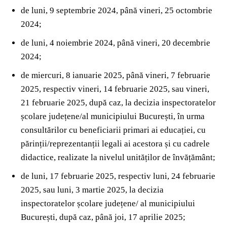
de luni, 9 septembrie 2024, până vineri, 25 octombrie
2024;
de luni, 4 noiembrie 2024, până vineri, 20 decembrie
2024;
de miercuri, 8 ianuarie 2025, până vineri, 7 februarie
2025, respectiv vineri, 14 februarie 2025, sau vineri,
21 februarie 2025, după caz, la decizia inspectoratelor
școlare județene/al municipiului București, în urma
consultărilor cu beneficiarii primari ai educației, cu
părinții/reprezentanții legali ai acestora și cu cadrele
didactice, realizate la nivelul unităților de învățământ;
de luni, 17 februarie 2025, respectiv luni, 24 februarie
2025, sau luni, 3 martie 2025, la decizia
inspectoratelor școlare județene/ al municipiului
București, după caz, până joi, 17 aprilie 2025;