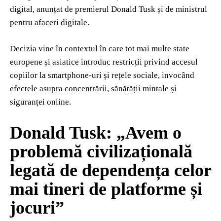
digital, anunțat de premierul Donald Tusk și de ministrul
pentru afaceri digitale.
Decizia vine în contextul în care tot mai multe state
europene și asiatice introduc restricții privind accesul
copiilor la smartphone-uri și rețele sociale, invocând
efectele asupra concentrării, sănătății mintale și
siguranței online.
Donald Tusk: „Avem o
problemă civilizațională
legată de dependența celor
mai tineri de platforme și
jocuri”