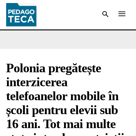
Polonia pregătește
interzicerea
telefoanelor mobile în
școli pentru elevii sub
16 ani. Tot mai multe