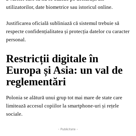
utilizatorilor, date biometrice sau istoricul online.
Justificarea oficială subliniază că sistemul trebuie să
respecte confidențialitatea și protecția datelor cu caracter
personal.
Restricții digitale în
Europa și Asia: un val de
reglementări
Polonia se alătură unui grup tot mai mare de state care
limitează accesul copiilor la smartphone-uri și rețele
sociale.
- Publicitate -