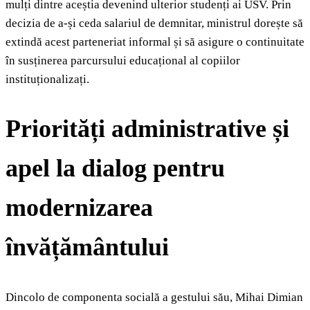
mulți dintre aceștia devenind ulterior studenți ai USV. Prin
decizia de a-și ceda salariul de demnitar, ministrul dorește să
extindă acest parteneriat informal și să asigure o continuitate
în susținerea parcursului educațional al copiilor
instituționalizați.
Priorități administrative și
apel la dialog pentru
modernizarea
învățământului
Dincolo de componenta socială a gestului său, Mihai Dimian