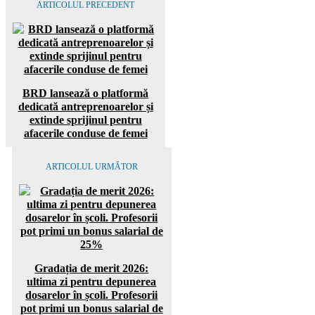
ARTICOLUL PRECEDENT
BRD lansează o platformă
dedicată antreprenoarelor și
extinde sprijinul pentru
afacerile conduse de femei
ARTICOLUL URMĂTOR
Gradația de merit 2026:
ultima zi pentru depunerea
dosarelor în școli. Profesorii
pot primi un bonus salarial de