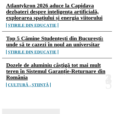
Atlantykron 2026 aduce la Capidava
dezbateri despre inteligența artificială,
explorarea spațiului și energia viitorului
ȘTIRILE DIN EDUCAȚIE
Top 5 Cămine Studențești din București:
unde să te cazezi în noul an universitar
ȘTIRILE DIN EDUCAȚIE
Dozele de aluminiu câștigă tot mai mult
teren în Sistemul Garanție-Returnare din
România
CULTURĂ - ȘTIINȚĂ