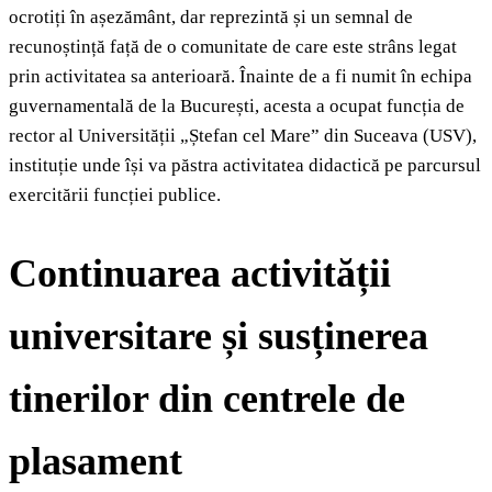
ocrotiți în așezământ, dar reprezintă și un semnal de
recunoștință față de o comunitate de care este strâns legat
prin activitatea sa anterioară. Înainte de a fi numit în echipa
guvernamentală de la București, acesta a ocupat funcția de
rector al Universității „Ștefan cel Mare” din Suceava (USV),
instituție unde își va păstra activitatea didactică pe parcursul
exercitării funcției publice.
Continuarea activității
universitare și susținerea
tinerilor din centrele de
plasament